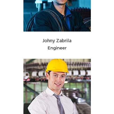
Johny Zabrila
Engineer