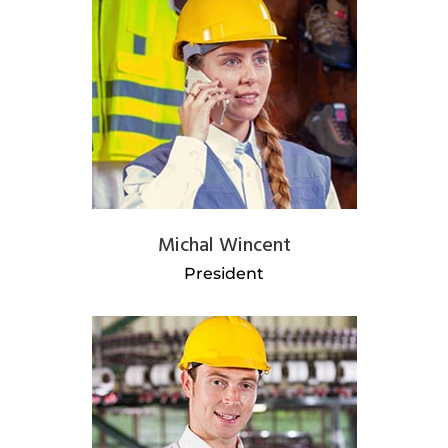
Michal Wincent
President