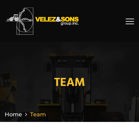
TEAM
Home
Team