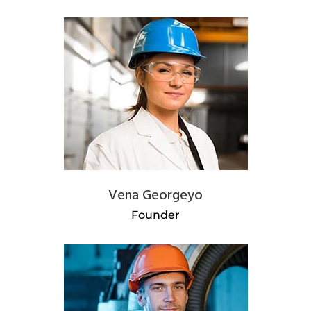
Vena Georgeyo
Founder