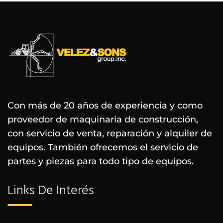
Con más de 20 años de experiencia y como
proveedor de maquinaria de construcción,
con servicio de venta, reparación y alquiler de
equipos. También ofrecemos el servicio de
partes y piezas para todo tipo de equipos.
Links De Interés