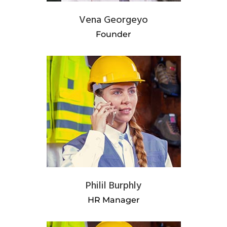
Vena Georgeyo
Founder
Philil Burphly
HR Manager