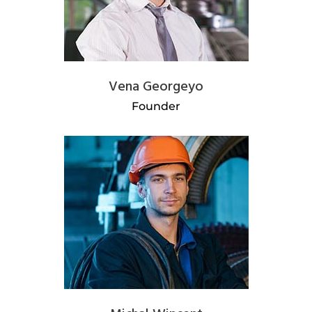
Vena Georgeyo
Founder