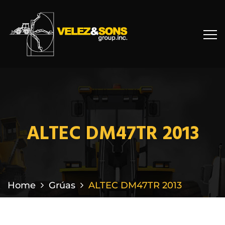
ALTEC DM47TR 2013
Home
Grúas
ALTEC DM47TR 2013