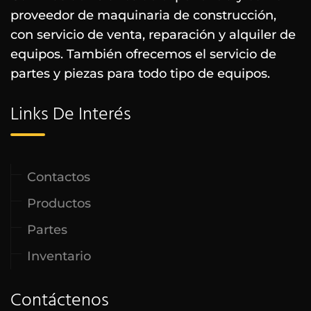
proveedor de maquinaria de construcción,
con servicio de venta, reparación y alquiler de
equipos. También ofrecemos el servicio de
partes y piezas para todo tipo de equipos.
Links De Interés
Contactos
Productos
Partes
Inventario
Contáctenos